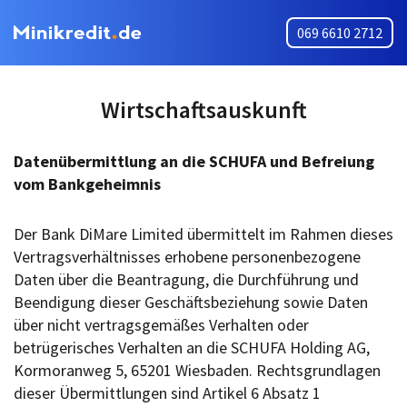
069 6610 2712
Wirtschaftsauskunft
Datenübermittlung an die SCHUFA und Befreiung
vom Bankgeheimnis
Der Bank DiMare Limited übermittelt im Rahmen dieses
Vertragsverhältnisses erhobene personenbezogene
Daten über die Beantragung, die Durchführung und
Beendigung dieser Geschäftsbeziehung sowie Daten
über nicht vertragsgemäßes Verhalten oder
betrügerisches Verhalten an die SCHUFA Holding AG,
Kormoranweg 5, 65201 Wiesbaden. Rechtsgrundlagen
dieser Übermittlungen sind Artikel 6 Absatz 1