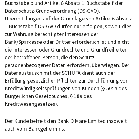
Buchstabe b und Artikel 6 Absatz 1 Buchstabe f der
Datenschutz-Grundverordnung (DS-GVO).
Übermittlungen auf der Grundlage von Artikel 6 Absatz
1 Buchstabe f DS-GVO dürfen nur erfolgen, soweit dies
zur Wahrung berechtigter Interessen der
Bank/Sparkasse oder Dritter erforderlich ist und nicht
die Interessen oder Grundrechte und Grundfreiheiten
der betroffenen Person, die den Schutz
personenbezogener Daten erfordern, überwiegen. Der
Datenaustausch mit der SCHUFA dient auch der
Erfüllung gesetzlicher Pflichten zur Durchführung von
Kreditwürdigkeitsprüfungen von Kunden (§ 505a des
Bürgerlichen Gesetzbuches, § 18a des
Kreditwesengesetzes).
Der Kunde befreit den Bank DiMare Limited insoweit
auch vom Bankgeheimnis.