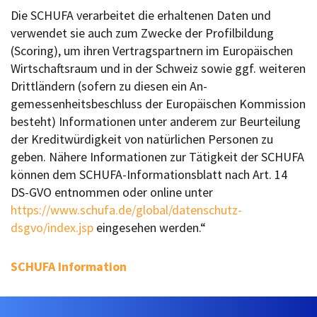
Die SCHUFA verarbeitet die erhaltenen Daten und
verwendet sie auch zum Zwecke der Profilbildung
(Scoring), um ihren Vertragspartnern im Europäischen
Wirtschaftsraum und in der Schweiz sowie ggf. weiteren
Drittländern (sofern zu diesen ein An-
gemessenheitsbeschluss der Europäischen Kommission
besteht) Informationen unter anderem zur Beurteilung
der Kreditwürdigkeit von natürlichen Personen zu
geben. Nähere Informationen zur Tätigkeit der SCHUFA
können dem SCHUFA-Informationsblatt nach Art. 14
DS-GVO entnommen oder online unter
https://www.schufa.de/global/datenschutz-
dsgvo/index.jsp
eingesehen werden.“
SCHUFA Information