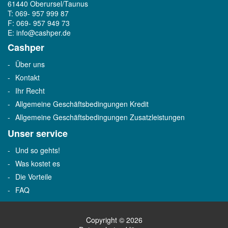
61440 Oberursel/Taunus
T: 069- 957 999 87
F: 069- 957 949 73
E:
info@cashper.de
Cashper
Über uns
Kontakt
Ihr Recht
Allgemeine Geschäftsbedingungen Kredit
Allgemeine Geschäftsbedingungen Zusatzleistungen
Unser service
Und so gehts!
Was kostet es
Die Vorteile
FAQ
Copyright © 2026